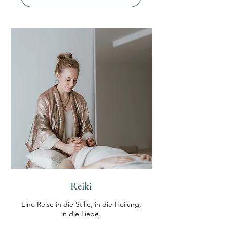
Reiki
Eine Reise in die Stille, in die Heilung,
in die Liebe.