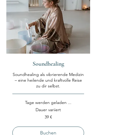
Soundhealing
Soundhealing als vibrierende Medizin
– eine heilende und kraftvolle Reise
zu dir selbst.
Tage werden geladen ...
Dauer variiert
39
39 €
Euro
Buchen