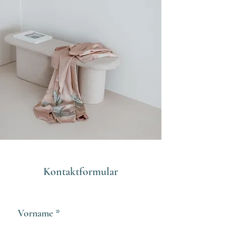
Kontaktformular
Vorname