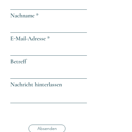
Nachname
E-Mail-Adresse
Betreff
Nachricht hinterlassen
Absenden