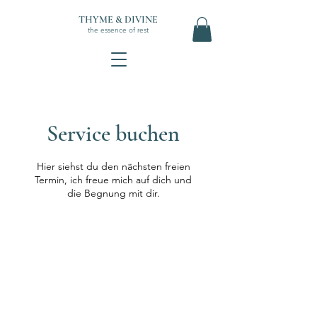
THYME & DIVINE
the essence of rest
Service buchen
Hier siehst du den nächsten freien
Termin, ich freue mich auf dich und
die Begnung mit dir.