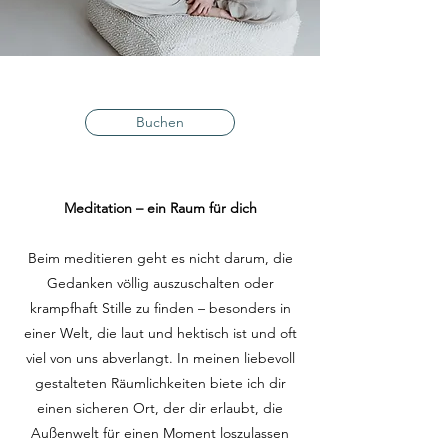
Buchen
Meditation – ein Raum für dich
Beim meditieren geht es nicht darum, die
Gedanken völlig auszuschalten oder
krampfhaft Stille zu finden – besonders in
einer Welt, die laut und hektisch ist und oft
viel von uns abverlangt. In meinen liebevoll
gestalteten Räumlichkeiten biete ich dir
einen sicheren Ort, der dir erlaubt, die
Außenwelt für einen Moment loszulassen