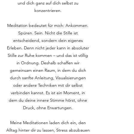
und dich ganz auf dich selbst zu
konzentrieren.
Meditation bedeutet für mich: Ankommen.
Spüren. Sein. Nicht die Stille ist
entscheidend, sondern dein eigenes
Erleben. Denn nicht jeder kann in absoluter
Stille zur Ruhe kommen – und das ist völlig
in Ordnung. Deshalb schaffen wir
gemeinsam einen Raum, in dem du dich
durch sanfte Anleitung, Visualisierungen
oder andere Techniken mit dir selbst
verbinden kannst. Es ist ein Moment, in
dem du deine innere Stimme hörst, ohne
Druck, ohne Erwartungen.
Meine Meditationen laden dich ein, den
Alltag hinter dir zu lassen, Stress abzubauen